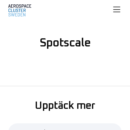
Spotscale
Upptäck mer