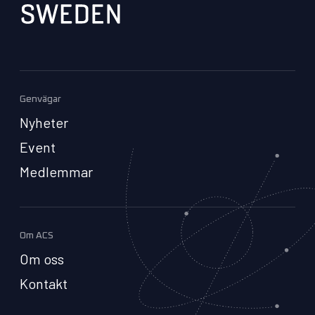
Genvägar
Nyheter
Event
Medlemmar
Om ACS
Om oss
Kontakt