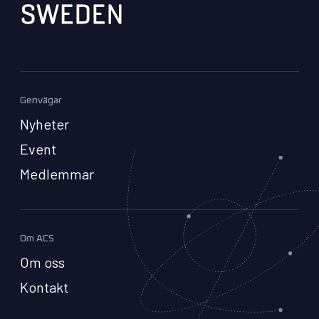
Genvägar
Nyheter
Event
Medlemmar
Om ACS
Om oss
Kontakt