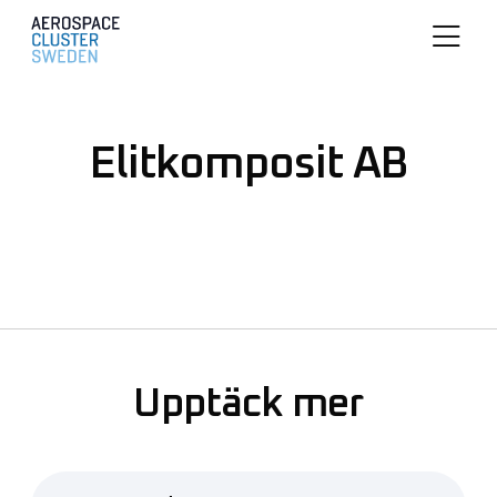
Elitkomposit AB
Upptäck mer