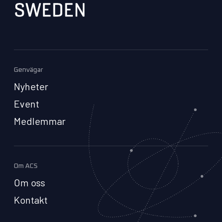
Genvägar
Nyheter
Event
Medlemmar
Om ACS
Om oss
Kontakt