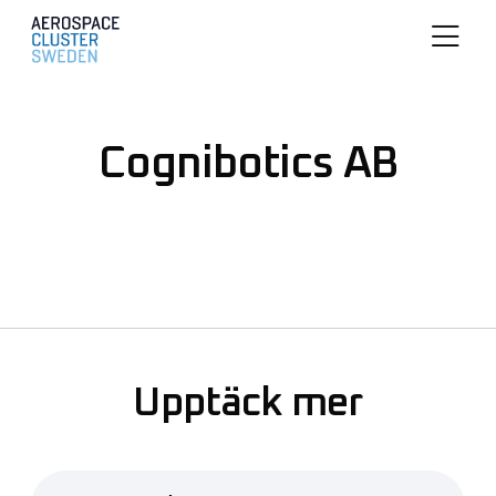
Cognibotics AB
Upptäck mer