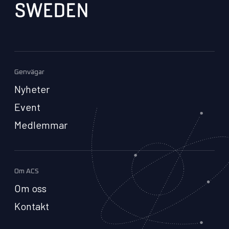
Genvägar
Nyheter
Event
Medlemmar
Om ACS
Om oss
Kontakt