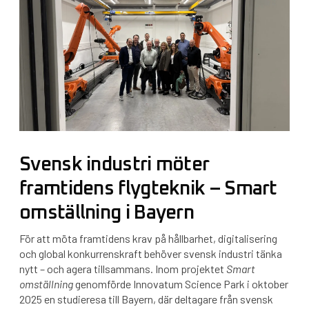
Svensk industri möter
framtidens flygteknik – Smart
omställning i Bayern
För att möta framtidens krav på hållbarhet, digitalisering
och global konkurrenskraft behöver svensk industri tänka
nytt – och agera tillsammans. Inom projektet
Smart
omställning
genomförde Innovatum Science Park i oktober
2025 en studieresa till Bayern, där deltagare från svensk