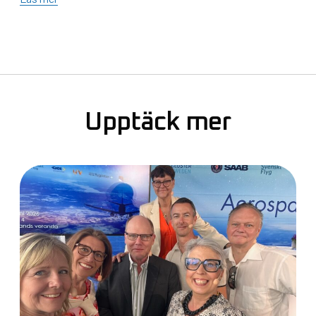
Upptäck mer