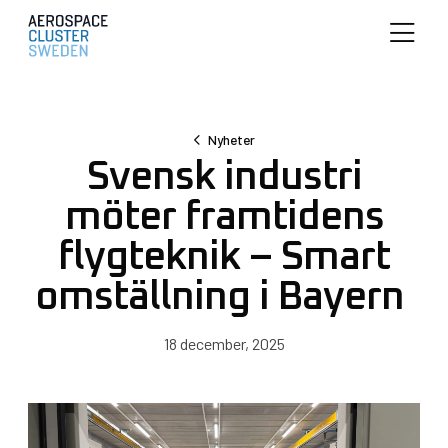
Nyheter
Svensk industri
möter framtidens
flygteknik – Smart
omställning i Bayern
18 december, 2025