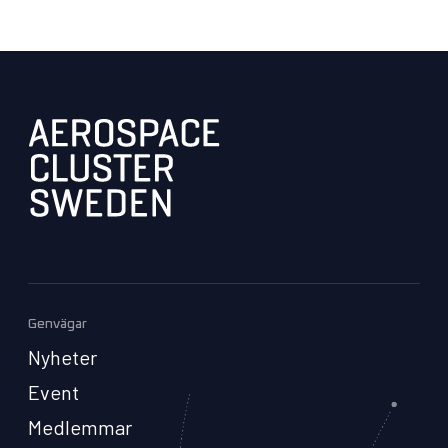
Genvägar
Nyheter
Event
Medlemmar