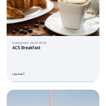
8 september, 09:00-09:30
ACS Breakfast
Läs mer