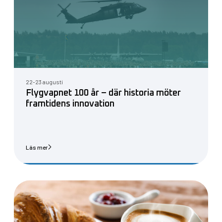
22-23 augusti
Flygvapnet 100 år – där historia möter
framtidens innovation
Läs mer