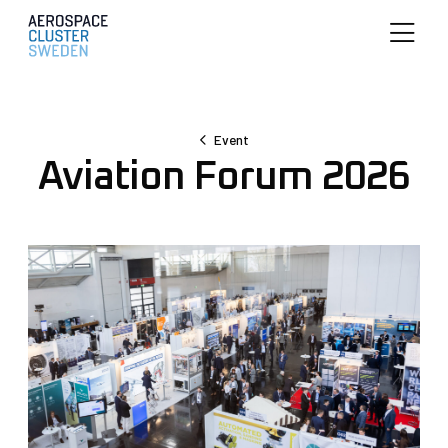
Event
Aviation Forum 2026