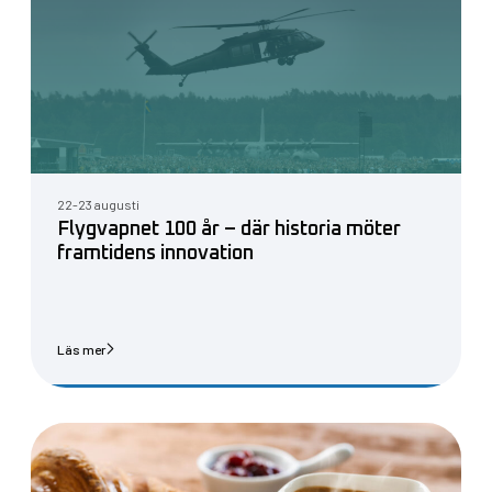
22-23 augusti
Flygvapnet 100 år – där historia möter
framtidens innovation
Läs mer