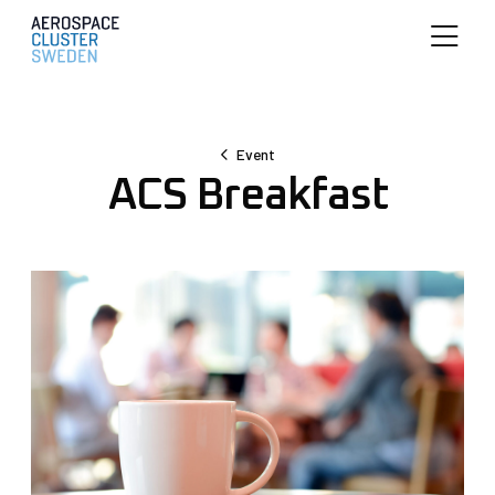
Event
ACS Breakfast