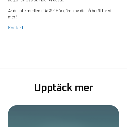
Är du inte medlem i ACS? Hör gärna av dig så berättar vi
mer!
Kontakt
Upptäck mer