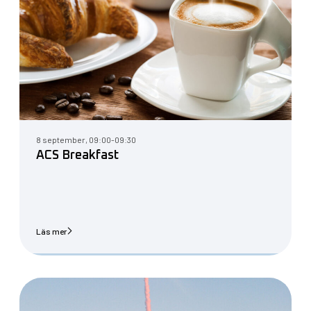
8 september, 09:00-09:30
ACS Breakfast
Läs mer